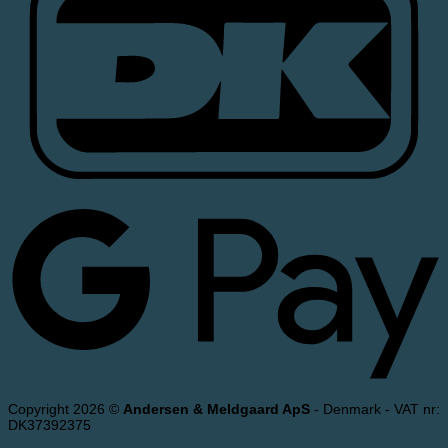
Copyright 2026 ©
Andersen & Meldgaard ApS
- Denmark - VAT nr:
DK37392375