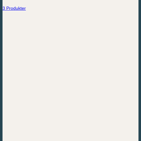
3 Produkter