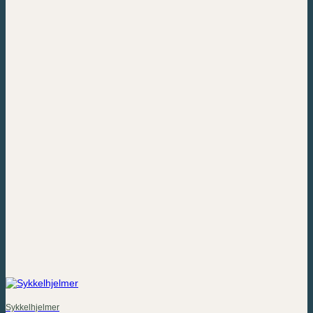
Sykkelhjelmer