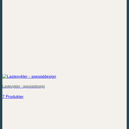
Lastesykler - spesialdesign
7 Produkter