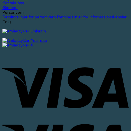
Kontakt oss
Sitemap
Personvern
Retningslinjer for personvern
Retningslinjer for informasjonskapsler
Følg