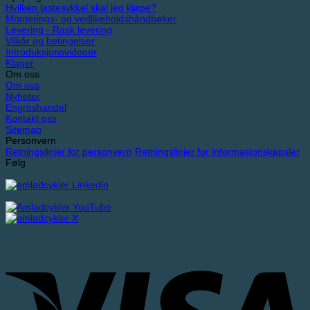
Hvilken lastesykkel skal jeg kjøpe?
Monterings- og vedlikeholdshåndbøker
Levering - Rask levering
Vilkår og betingelser
Introduksjonsvideoer
Klager
Om oss
Om oss
Nyheter
Engroshandel
Kontakt oss
Sitemap
Personvern
Retningslinjer for personvern
Retningslinjer for informasjonskapsler
Følg