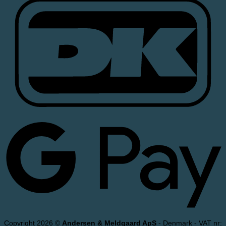
Copyright 2026 ©
Andersen & Meldgaard ApS
- Denmark - VAT nr: