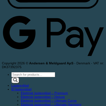
Copyright 2026 ©
Andersen & Meldgaard ApS
- Denmark - VAT nr:
DK37392375
Products
search
Lastesykkel
El lastesykkel
Elektrisk lastesykkel – Premium
Elektrisk lastesykkel – Deluxe
Elektrisk lastesykkel – Ultimate Curve
Elektrisk lastesykkel – Ultimate Harmony