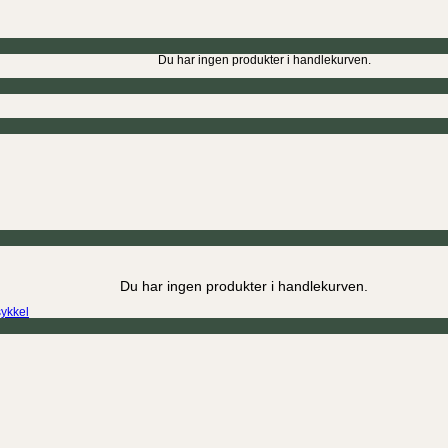
Du har ingen produkter i handlekurven.
Du har ingen produkter i handlekurven.
sykkel