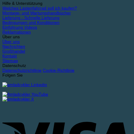
Hilfe & Unterstützung
Welches Lastenfahrrad soll ich kaufen?
Montage- und Wartungshandbücher
Lieferung - Schnelle Lieferung
Bedingungen und Konditionen
Einführung Videos
Reklamationen
Über uns
Über uns
Nachrichten
Großhandel
Kontakt
Sitemap
Datenschutz
Datenschutzrichtlinie
Cookie-Richtlinie
Folgen Sie