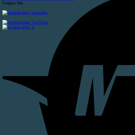
Folgen Sie