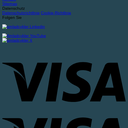
Sitemap
Datenschutz
Datenschutzrichtlinie
Cookie-Richtlinie
Folgen Sie