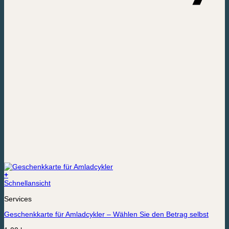
+
Schnellansicht
Services
Geschenkkarte für Amladcykler – Wählen Sie den Betrag selbst