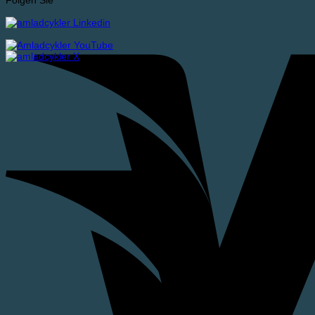
Folgen Sie