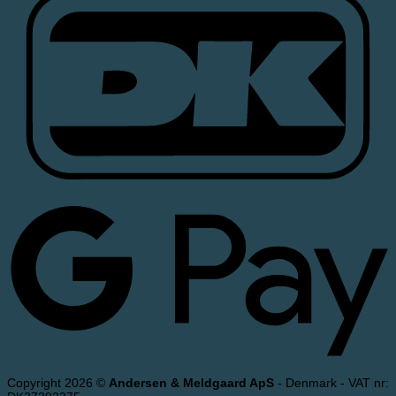
Copyright 2026 ©
Andersen & Meldgaard ApS
- Denmark - VAT nr: