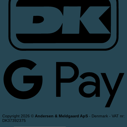
Copyright 2026 ©
Andersen & Meldgaard ApS
- Denmark - VAT nr:
DK37392375