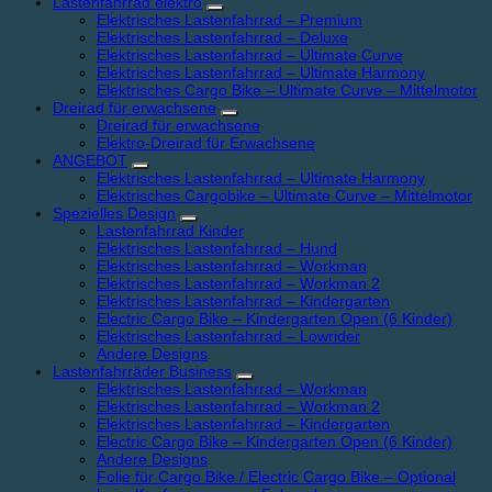
Lastenfahrrad elektro
Elektrisches Lastenfahrrad – Premium
Elektrisches Lastenfahrrad – Deluxe
Elektrisches Lastenfahrrad – Ultimate Curve
Elektrisches Lastenfahrrad – Ultimate Harmony
Elektrisches Cargo Bike – Ultimate Curve – Mittelmotor
Dreirad für erwachsene
Dreirad für erwachsene
Elektro-Dreirad für Erwachsene
ANGEBOT
Elektrisches Lastenfahrrad – Ultimate Harmony
Elektrisches Cargobike – Ultimate Curve – Mittelmotor
Spezielles Design
Lastenfahrrad Kinder
Elektrisches Lastenfahrrad – Hund
Elektrisches Lastenfahrrad – Workman
Elektrisches Lastenfahrrad – Workman 2
Elektrisches Lastenfahrrad – Kindergarten
Electric Cargo Bike – Kindergarten Open (6 Kinder)
Elektrisches Lastenfahrrad – Lowrider
Andere Designs
Lastenfahrräder Business
Elektrisches Lastenfahrrad – Workman
Elektrisches Lastenfahrrad – Workman 2
Elektrisches Lastenfahrrad – Kindergarten
Electric Cargo Bike – Kindergarten Open (6 Kinder)
Andere Designs
Folie für Cargo Bike / Electric Cargo Bike – Optional