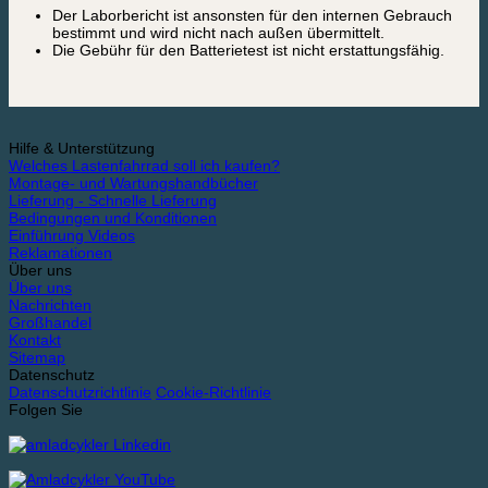
Der Laborbericht ist ansonsten für den internen Gebrauch
bestimmt und wird nicht nach außen übermittelt.
Die Gebühr für den Batterietest ist nicht erstattungsfähig.
Hilfe & Unterstützung
Welches Lastenfahrrad soll ich kaufen?
Montage- und Wartungshandbücher
Lieferung - Schnelle Lieferung
Bedingungen und Konditionen
Einführung Videos
Reklamationen
Über uns
Über uns
Nachrichten
Großhandel
Kontakt
Sitemap
Datenschutz
Datenschutzrichtlinie
Cookie-Richtlinie
Folgen Sie