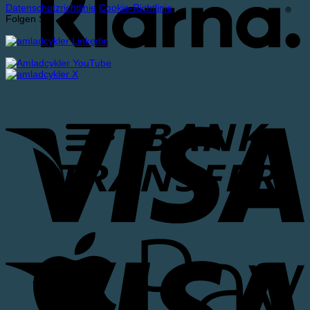
Datenschutzrichtlinie
Cookie-Richtlinie
Folgen Sie