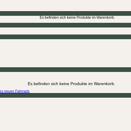
Es befinden sich keine Produkte im Warenkorb.
Es befinden sich keine Produkte im Warenkorb.
ines neuen Fahrrads