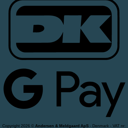
Copyright 2026 ©
Andersen & Meldgaard ApS
- Denmark - VAT nr: