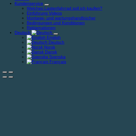
Kundenservice
Welches Lastenfahrrad soll ich kaufen?
Einführung Videos
Montage- und wartungshandbücher
Bedingungen und Konditionen
Reklamationen
Deutsch
English
Deutsch
Norsk
Dansk
Svenska
Français