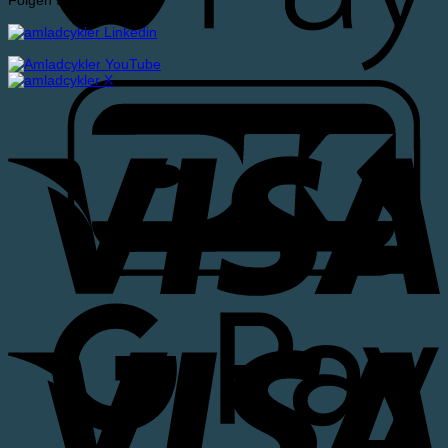
Folgen Sie