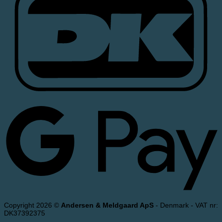
Copyright 2026 ©
Andersen & Meldgaard ApS
- Denmark - VAT nr:
DK37392375