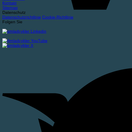
Kontakt
Sitemap
Datenschutz
Datenschutzrichtlinie
Cookie-Richtlinie
Folgen Sie