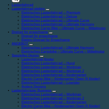
Lastenfahrrad
Lastenfahrrad elektro
Elektrisches Lastenfahrrad – Premium
Elektrisches Lastenfahrrad – Deluxe
Elektrisches Lastenfahrrad – Ultimate Curve
Elektrisches Lastenfahrrad – Ultimate Harmony
Elektrisches Cargo Bike – Ultimate Curve – Mittelmotor
Dreirad für erwachsene
Dreirad für erwachsene
Elektro-Dreirad für Erwachsene
ANGEBOT
Elektrisches Lastenfahrrad – Ultimate Harmony
Elektrisches Cargobike – Ultimate Curve – Mittelmotor
Spezielles Design
Lastenfahrrad Kinder
Elektrisches Lastenfahrrad – Hund
Elektrisches Lastenfahrrad – Workman
Elektrisches Lastenfahrrad – Workman 2
Elektrisches Lastenfahrrad – Kindergarten
Electric Cargo Bike – Kindergarten Open (6 Kinder)
Elektrisches Lastenfahrrad – Lowrider
Andere Designs
Lastenfahrräder Business
Elektrisches Lastenfahrrad – Workman
Elektrisches Lastenfahrrad – Workman 2
Elektrisches Lastenfahrrad – Kindergarten
Electric Cargo Bike – Kindergarten Open (6 Kinder)