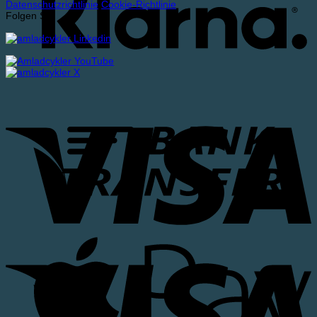
Datenschutzrichtlinie
Cookie-Richtlinie
Folgen Sie