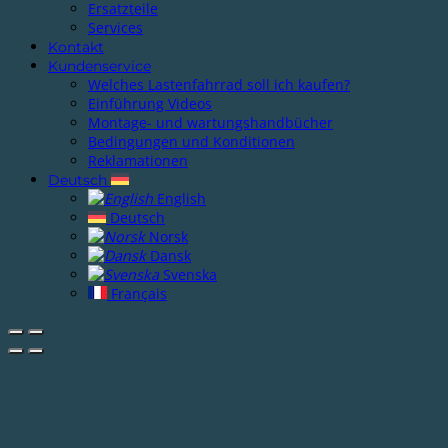
Ersatzteile
Services
Kontakt
Kundenservice
Welches Lastenfahrrad soll ich kaufen?
Einführung Videos
Montage- und wartungshandbücher
Bedingungen und Konditionen
Reklamationen
Deutsch
English
Deutsch
Norsk
Dansk
Svenska
Français