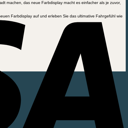
tadt machen, das neue Farbdisplay macht es einfacher als je zuvor,
neuen Farbdisplay auf und erleben Sie das ultimative Fahrgefühl wie