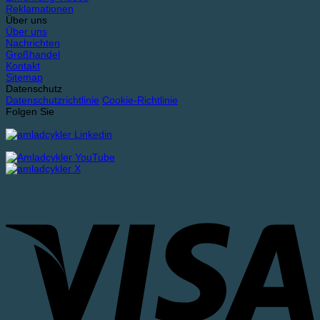
Reklamationen
Über uns
Über uns
Nachrichten
Großhandel
Kontakt
Sitemap
Datenschutz
Datenschutzrichtlinie
Cookie-Richtlinie
Folgen Sie