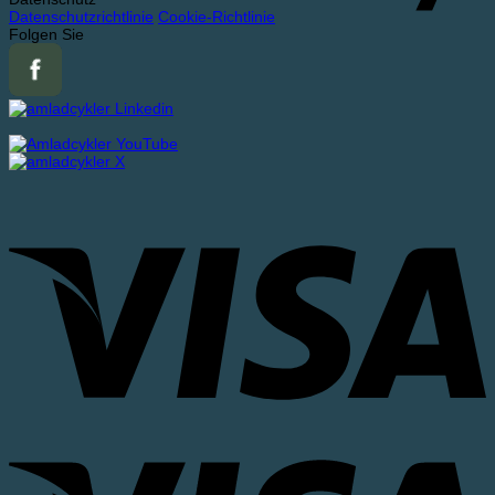
Datenschutzrichtlinie
Cookie-Richtlinie
Folgen Sie