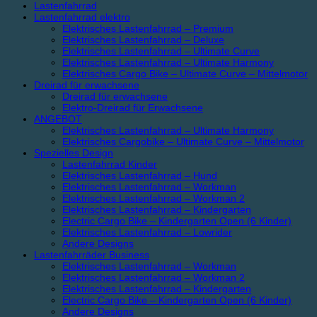
Lastenfahrrad
Lastenfahrrad elektro
Elektrisches Lastenfahrrad – Premium
Elektrisches Lastenfahrrad – Deluxe
Elektrisches Lastenfahrrad – Ultimate Curve
Elektrisches Lastenfahrrad – Ultimate Harmony
Elektrisches Cargo Bike – Ultimate Curve – Mittelmotor
Dreirad für erwachsene
Dreirad für erwachsene
Elektro-Dreirad für Erwachsene
ANGEBOT
Elektrisches Lastenfahrrad – Ultimate Harmony
Elektrisches Cargobike – Ultimate Curve – Mittelmotor
Spezielles Design
Lastenfahrrad Kinder
Elektrisches Lastenfahrrad – Hund
Elektrisches Lastenfahrrad – Workman
Elektrisches Lastenfahrrad – Workman 2
Elektrisches Lastenfahrrad – Kindergarten
Electric Cargo Bike – Kindergarten Open (6 Kinder)
Elektrisches Lastenfahrrad – Lowrider
Andere Designs
Lastenfahrräder Business
Elektrisches Lastenfahrrad – Workman
Elektrisches Lastenfahrrad – Workman 2
Elektrisches Lastenfahrrad – Kindergarten
Electric Cargo Bike – Kindergarten Open (6 Kinder)
Andere Designs