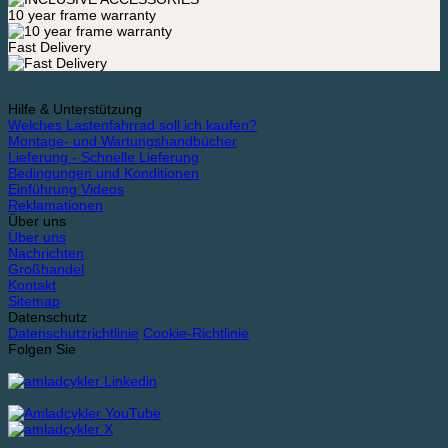
10 year frame warranty
Fast Delivery
Hilfe & Unterstützung
Welches Lastenfahrrad soll ich kaufen?
Montage- und Wartungshandbücher
Lieferung - Schnelle Lieferung
Bedingungen und Konditionen
Einführung Videos
Reklamationen
Über uns
Über uns
Nachrichten
Großhandel
Kontakt
Sitemap
Datenschutz
Datenschutzrichtlinie
Cookie-Richtlinie
Folgen Sie