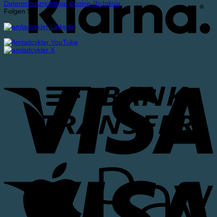
Datenschutzrichtlinie
Cookie-Richtlinie
Folgen Sie