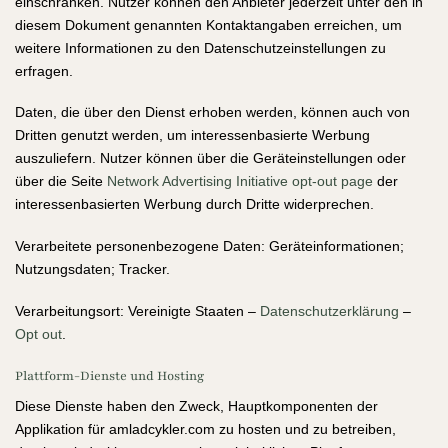
einschränken. Nutzer können den Anbieter jederzeit unter den in
diesem Dokument genannten Kontaktangaben erreichen, um
weitere Informationen zu den Datenschutzeinstellungen zu
erfragen.
Daten, die über den Dienst erhoben werden, können auch von
Dritten genutzt werden, um interessenbasierte Werbung
auszuliefern. Nutzer können über die Geräteinstellungen oder
über die Seite
Network Advertising Initiative opt-out page
der
interessenbasierten Werbung durch Dritte widerprechen.
Verarbeitete personenbezogene Daten: Geräteinformationen;
Nutzungsdaten; Tracker.
Verarbeitungsort: Vereinigte Staaten –
Datenschutzerklärung
–
Opt out
.
Plattform-Dienste und Hosting
Diese Dienste haben den Zweck, Hauptkomponenten der
Applikation für amladcykler.com zu hosten und zu betreiben,