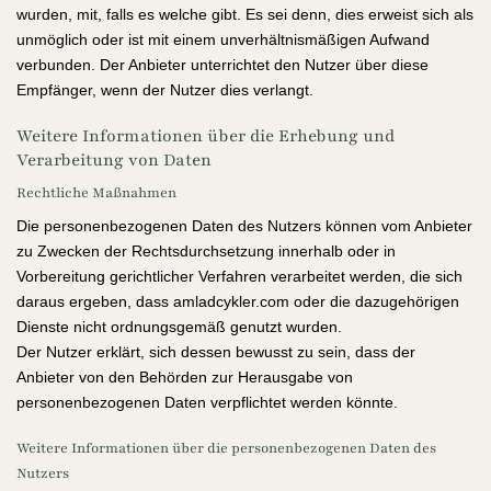
wurden, mit, falls es welche gibt. Es sei denn, dies erweist sich als
unmöglich oder ist mit einem unverhältnismäßigen Aufwand
verbunden. Der Anbieter unterrichtet den Nutzer über diese
Empfänger, wenn der Nutzer dies verlangt.
Weitere Informationen über die Erhebung und
Verarbeitung von Daten
Rechtliche Maßnahmen
Die personenbezogenen Daten des Nutzers können vom Anbieter
zu Zwecken der Rechtsdurchsetzung innerhalb oder in
Vorbereitung gerichtlicher Verfahren verarbeitet werden, die sich
daraus ergeben, dass amladcykler.com oder die dazugehörigen
Dienste nicht ordnungsgemäß genutzt wurden.
Der Nutzer erklärt, sich dessen bewusst zu sein, dass der
Anbieter von den Behörden zur Herausgabe von
personenbezogenen Daten verpflichtet werden könnte.
Weitere Informationen über die personenbezogenen Daten des
Nutzers