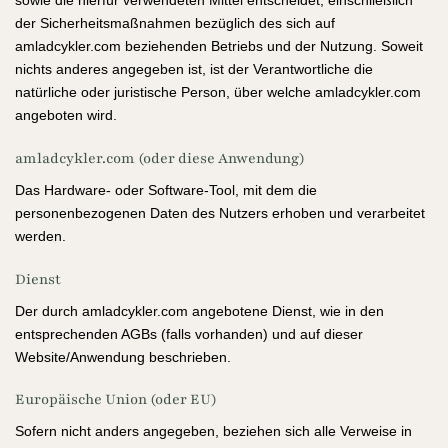
sowie die hierfür verwendeten Mittel entscheidet, einschließlich
der Sicherheitsmaßnahmen bezüglich des sich auf
amladcykler.com beziehenden Betriebs und der Nutzung. Soweit
nichts anderes angegeben ist, ist der Verantwortliche die
natürliche oder juristische Person, über welche amladcykler.com
angeboten wird.
amladcykler.com (oder diese Anwendung)
Das Hardware- oder Software-Tool, mit dem die
personenbezogenen Daten des Nutzers erhoben und verarbeitet
werden.
Dienst
Der durch amladcykler.com angebotene Dienst, wie in den
entsprechenden AGBs (falls vorhanden) und auf dieser
Website/Anwendung beschrieben.
Europäische Union (oder EU)
Sofern nicht anders angegeben, beziehen sich alle Verweise in