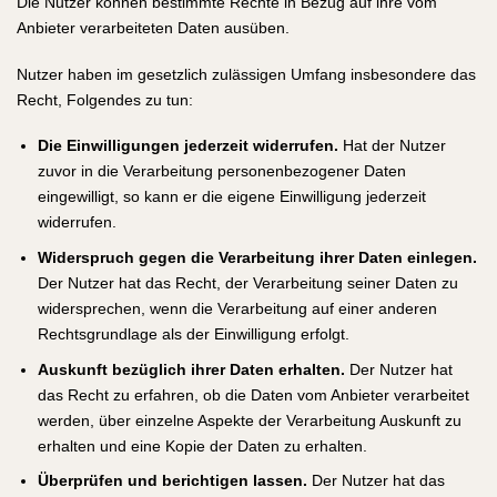
Die Nutzer können bestimmte Rechte in Bezug auf ihre vom
Anbieter verarbeiteten Daten ausüben.
Nutzer haben im gesetzlich zulässigen Umfang insbesondere das
Recht, Folgendes zu tun:
Die Einwilligungen jederzeit widerrufen.
Hat der Nutzer
zuvor in die Verarbeitung personenbezogener Daten
eingewilligt, so kann er die eigene Einwilligung jederzeit
widerrufen.
Widerspruch gegen die Verarbeitung ihrer Daten einlegen.
Der Nutzer hat das Recht, der Verarbeitung seiner Daten zu
widersprechen, wenn die Verarbeitung auf einer anderen
Rechtsgrundlage als der Einwilligung erfolgt.
Auskunft bezüglich ihrer Daten erhalten.
Der Nutzer hat
das Recht zu erfahren, ob die Daten vom Anbieter verarbeitet
werden, über einzelne Aspekte der Verarbeitung Auskunft zu
erhalten und eine Kopie der Daten zu erhalten.
Überprüfen und berichtigen lassen.
Der Nutzer hat das