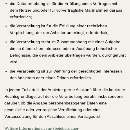
die Datenerhebung ist für die Erfüllung eines Vertrages mit
dem Nutzer und/oder für vorvertragliche Maßnahmen daraus
erforderlich;
die Verarbeitung ist für die Erfüllung einer rechtlichen
Verpflichtung, der der Anbieter unterliegt, erforderlich;
die Verarbeitung steht im Zusammenhang mit einer Aufgabe,
die im öffentlichen Interesse oder in Ausübung hoheitlicher
Befugnisse, die dem Anbieter übertragen wurden, durchgeführt
wird;
die Verarbeitung ist zur Wahrung der berechtigten Interessen
des Anbieters oder eines Dritten erforderlich.
In jedem Fall erteilt der Anbieter gerne Auskunft über die konkrete
Rechtsgrundlage, auf der die Verarbeitung beruht, insbesondere
darüber, ob die Angabe personenbezogener Daten eine
gesetzliche oder vertragliche Verpflichtung oder eine
Voraussetzung für den Abschluss eines Vertrages ist.
Weitere Informationen zur Speicherdauer