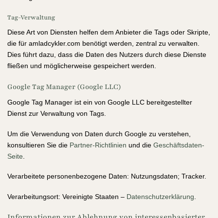
Tag-Verwaltung
Diese Art von Diensten helfen dem Anbieter die Tags oder Skripte,
die für amladcykler.com benötigt werden, zentral zu verwalten.
Dies führt dazu, dass die Daten des Nutzers durch diese Dienste
fließen und möglicherweise gespeichert werden.
Google Tag Manager (Google LLC)
Google Tag Manager ist ein von Google LLC bereitgestellter
Dienst zur Verwaltung von Tags.
Um die Verwendung von Daten durch Google zu verstehen,
konsultieren Sie die
Partner-Richtlinien
und die
Geschäftsdaten-
Seite
.
Verarbeitete personenbezogene Daten: Nutzungsdaten; Tracker.
Verarbeitungsort: Vereinigte Staaten –
Datenschutzerklärung
.
Informationen zur Ablehnung von interessenbasierter