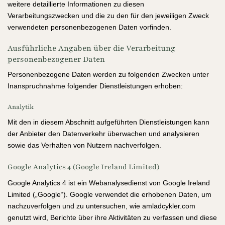
weitere detaillierte Informationen zu diesen
Verarbeitungszwecken und die zu den für den jeweiligen Zweck
verwendeten personenbezogenen Daten vorfinden.
Ausführliche Angaben über die Verarbeitung
personenbezogener Daten
Personenbezogene Daten werden zu folgenden Zwecken unter
Inanspruchnahme folgender Dienstleistungen erhoben:
Analytik
Mit den in diesem Abschnitt aufgeführten Dienstleistungen kann
der Anbieter den Datenverkehr überwachen und analysieren
sowie das Verhalten von Nutzern nachverfolgen.
Google Analytics 4 (Google Ireland Limited)
Google Analytics 4 ist ein Webanalysedienst von Google Ireland
Limited („Google“). Google verwendet die erhobenen Daten, um
nachzuverfolgen und zu untersuchen, wie amladcykler.com
genutzt wird, Berichte über ihre Aktivitäten zu verfassen und diese