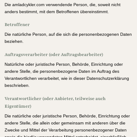
Die amladcykler.com verwendende Person, die, soweit nicht
anders bestimmt, mit dem Betroffenen übereinstimmt.
Betroffener
Die natürliche Person, auf die sich die personenbezogenen Daten
beziehen.
Auftragsverarbeiter (oder Auftragsbearbeiter)
Natürliche oder juristische Person, Behörde, Einrichtung oder
andere Stelle, die personenbezogene Daten im Auftrag des
Verantwortlichen verarbeitet, wie in dieser Datenschutzerklärung
beschrieben.
Verantwortlicher (oder Anbieter, teilweise auch
Eigentümer)
Die natürliche oder juristische Person, Behörde, Einrichtung oder
andere Stelle, die allein oder gemeinsam mit anderen über die
Zwecke und Mittel der Verarbeitung personenbezogener Daten