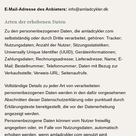
E-Mail-Adresse des Anbieters:
info@amladcykler.dk
Arten der erhobenen Daten
Zu den personenbezogenen Daten, die amladcykler.com
selbstständig oder durch Dritte verarbeitet, gehören: Tracker;
Nutzungsdaten; Anzahl der Nutzer; Sitzungsstatistiken;
Universally Unique Identifier (UUID); Geräteinformationen;
Zahlungsdaten; Rechnungsadresse; Lieferadresse; Name; E-
Mail; Bestellnummer; Telefonnummer; Daten mit Bezug zur
Verkaufsstelle; Verweis-URL; Seitenaufrufe.
Vollständige Details zu jeder Art von verarbeiteten
personenbezogenen Daten werden in den dafür vorgesehenen
Abschnitten dieser Datenschutzerklärung oder punktuell durch
Erklärungstexte bereitgestellt, die vor der Datenerhebung
angezeigt werden.
Personenbezogene Daten können vom Nutzer freiwillig
angegeben oder, im Falle von Nutzungsdaten, automatisch
erhoben werden, wenn amladcykler.com genutzt wird.