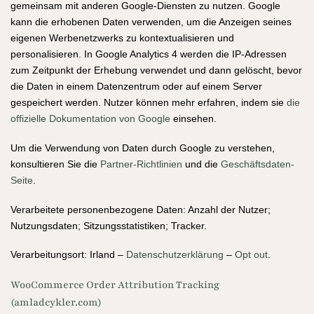
gemeinsam mit anderen Google-Diensten zu nutzen. Google
kann die erhobenen Daten verwenden, um die Anzeigen seines
eigenen Werbenetzwerks zu kontextualisieren und
personalisieren. In Google Analytics 4 werden die IP-Adressen
zum Zeitpunkt der Erhebung verwendet und dann gelöscht, bevor
die Daten in einem Datenzentrum oder auf einem Server
gespeichert werden. Nutzer können mehr erfahren, indem sie
die
offizielle Dokumentation von Google
einsehen.
Um die Verwendung von Daten durch Google zu verstehen,
konsultieren Sie die
Partner-Richtlinien
und die
Geschäftsdaten-
Seite
.
Verarbeitete personenbezogene Daten: Anzahl der Nutzer;
Nutzungsdaten; Sitzungsstatistiken; Tracker.
Verarbeitungsort: Irland –
Datenschutzerklärung
–
Opt out
.
WooCommerce Order Attribution Tracking
(amladcykler.com)