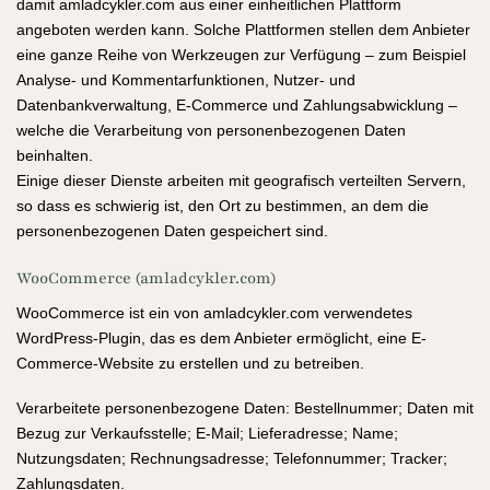
damit amladcykler.com aus einer einheitlichen Plattform
angeboten werden kann. Solche Plattformen stellen dem Anbieter
eine ganze Reihe von Werkzeugen zur Verfügung – zum Beispiel
Analyse- und Kommentarfunktionen, Nutzer- und
Datenbankverwaltung, E-Commerce und Zahlungsabwicklung –
welche die Verarbeitung von personenbezogenen Daten
beinhalten.
Einige dieser Dienste arbeiten mit geografisch verteilten Servern,
so dass es schwierig ist, den Ort zu bestimmen, an dem die
personenbezogenen Daten gespeichert sind.
WooCommerce (amladcykler.com)
WooCommerce ist ein von amladcykler.com verwendetes
WordPress-Plugin, das es dem Anbieter ermöglicht, eine E-
Commerce-Website zu erstellen und zu betreiben.
Verarbeitete personenbezogene Daten: Bestellnummer; Daten mit
Bezug zur Verkaufsstelle; E-Mail; Lieferadresse; Name;
Nutzungsdaten; Rechnungsadresse; Telefonnummer; Tracker;
Zahlungsdaten.