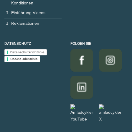
Konditionen
Einführung Videos
Reklamationen
DATENSCHUTZ
FOLGEN SIE
Datenschutzrichtlinie
Cookie-Richtlinie