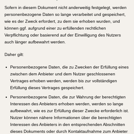
Sofern in diesem Dokument nicht anderweitig festgelegt, werden
personenbezogene Daten so lange verarbeitet und gespeichert,
wie es der Zweck erfordert, zu dem sie erhoben wurden, und
können ggf. aufgrund einer zu erfüllenden rechtlichen
Verpflichtung oder basierend auf der Einwilligung des Nutzers
auch länger aufbewahrt werden.
Daher gilt:
Personenbezogene Daten, die zu Zwecken der Erfüllung eines
zwischen dem Anbieter und dem Nutzer geschlossenen
Vertrages erhoben werden, werden bis zur vollständigen
Erfüllung dieses Vertrages gespeichert.
Personenbezogene Daten, die zur Wahrung der berechtigten
Interessen des Anbieters erhoben werden, werden so lange
aufbewahrt, wie es zur Erfüllung dieser Zwecke erforderlich ist.
Nutzer können nähere Informationen über die berechtigten
Interessen des Anbieters in den entsprechenden Abschnitten
dieses Dokuments oder durch Kontaktaufnahme zum Anbieter