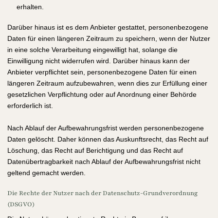
erhalten.
Darüber hinaus ist es dem Anbieter gestattet, personenbezogene
Daten für einen längeren Zeitraum zu speichern, wenn der Nutzer
in eine solche Verarbeitung eingewilligt hat, solange die
Einwilligung nicht widerrufen wird. Darüber hinaus kann der
Anbieter verpflichtet sein, personenbezogene Daten für einen
längeren Zeitraum aufzubewahren, wenn dies zur Erfüllung einer
gesetzlichen Verpflichtung oder auf Anordnung einer Behörde
erforderlich ist.
Nach Ablauf der Aufbewahrungsfrist werden personenbezogene
Daten gelöscht. Daher können das Auskunftsrecht, das Recht auf
Löschung, das Recht auf Berichtigung und das Recht auf
Datenübertragbarkeit nach Ablauf der Aufbewahrungsfrist nicht
geltend gemacht werden.
Die Rechte der Nutzer nach der Datenschutz-Grundverordnung
(DSGVO)