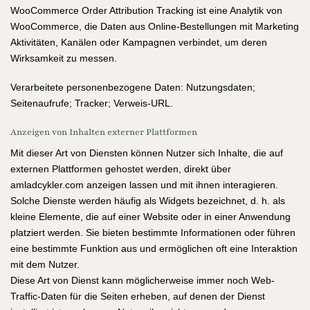
WooCommerce Order Attribution Tracking ist eine Analytik von
WooCommerce, die Daten aus Online-Bestellungen mit Marketing
Aktivitäten, Kanälen oder Kampagnen verbindet, um deren
Wirksamkeit zu messen.
Verarbeitete personenbezogene Daten: Nutzungsdaten;
Seitenaufrufe; Tracker; Verweis-URL.
Anzeigen von Inhalten externer Plattformen
Mit dieser Art von Diensten können Nutzer sich Inhalte, die auf
externen Plattformen gehostet werden, direkt über
amladcykler.com anzeigen lassen und mit ihnen interagieren.
Solche Dienste werden häufig als Widgets bezeichnet, d. h. als
kleine Elemente, die auf einer Website oder in einer Anwendung
platziert werden. Sie bieten bestimmte Informationen oder führen
eine bestimmte Funktion aus und ermöglichen oft eine Interaktion
mit dem Nutzer.
Diese Art von Dienst kann möglicherweise immer noch Web-
Traffic-Daten für die Seiten erheben, auf denen der Dienst