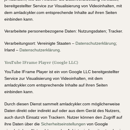
bereitgestellter Service zur Visualisierung von Videoinhalten, mit
dem amladcykler.com entsprechende Inhalte auf ihren Seiten
einbinden kann.
Verarbeitete personenbezogene Daten: Nutzungsdaten; Tracker.
Verarbeitungsort: Vereinigte Staaten –
Datenschutzerklärung
;
Irland –
Datenschutzerklärung
.
YouTube IFrame Player (Google LLC)
YouTube IFrame Player ist ein von Google LLC bereitgestellter
Service zur Visualisierung von Videoinhalten, mit dem
amladcykler.com entsprechende Inhalte auf ihren Seiten
einbinden kann.
Durch diesen Dienst sammelt amladcykler.com möglicherweise
Daten direkt oder indirekt auf oder aus dem Gerät des Nutzers,
auch durch Einsatz von Trackern. Nutzer können den Zugriff auf
ihre Daten über die
Sicherheitseinstellungen
von Google