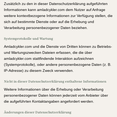
Zusätzlich zu den in dieser Datenschutzerklärung aufgeführten
Informationen kann amladcykler.com dem Nutzer auf Anfrage
weitere kontextbezogene Informationen zur Verfügung stellen, die
sich auf bestimmte Dienste oder auf die Erhebung und
Verarbeitung personenbezogener Daten beziehen.
Systemprotokolle und Wartung
Amladcykler.com und die Dienste von Dritten können zu Betriebs-
und Wartungszwecken Dateien erfassen, die die über
amladcykler.com stattfindende Interaktion aufzeichnen
(Systemprotokolle), oder andere personenbezogene Daten (z. B.
IP-Adresse) zu diesem Zweck verwenden.
Nicht in dieser Datenschutzerklärung enthaltene Informationen
Weitere Informationen über die Erhebung oder Verarbeitung
personenbezogener Daten können jederzeit vom Anbieter über
die aufgeführten Kontaktangaben angefordert werden.
Änderungen dieser Datenschutzerklärung