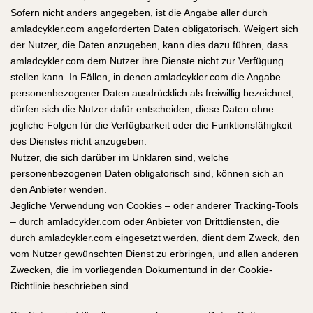
Sofern nicht anders angegeben, ist die Angabe aller durch
amladcykler.com angeforderten Daten obligatorisch. Weigert sich
der Nutzer, die Daten anzugeben, kann dies dazu führen, dass
amladcykler.com dem Nutzer ihre Dienste nicht zur Verfügung
stellen kann. In Fällen, in denen amladcykler.com die Angabe
personenbezogener Daten ausdrücklich als freiwillig bezeichnet,
dürfen sich die Nutzer dafür entscheiden, diese Daten ohne
jegliche Folgen für die Verfügbarkeit oder die Funktionsfähigkeit
des Dienstes nicht anzugeben.
Nutzer, die sich darüber im Unklaren sind, welche
personenbezogenen Daten obligatorisch sind, können sich an
den Anbieter wenden.
Jegliche Verwendung von Cookies – oder anderer Tracking-Tools
– durch amladcykler.com oder Anbieter von Drittdiensten, die
durch amladcykler.com eingesetzt werden, dient dem Zweck, den
vom Nutzer gewünschten Dienst zu erbringen, und allen anderen
Zwecken, die im vorliegenden Dokumentund in der Cookie-
Richtlinie beschrieben sind.