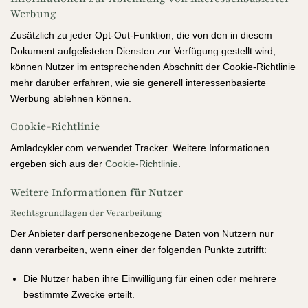
Werbung
Zusätzlich zu jeder Opt-Out-Funktion, die von den in diesem
Dokument aufgelisteten Diensten zur Verfügung gestellt wird,
können Nutzer im entsprechenden Abschnitt der Cookie-Richtlinie
mehr darüber erfahren, wie sie generell interessenbasierte
Werbung ablehnen können.
Cookie-Richtlinie
Amladcykler.com verwendet Tracker. Weitere Informationen
ergeben sich aus der
Cookie-Richtlinie
.
Weitere Informationen für Nutzer
Rechtsgrundlagen der Verarbeitung
Der Anbieter darf personenbezogene Daten von Nutzern nur
dann verarbeiten, wenn einer der folgenden Punkte zutrifft:
Die Nutzer haben ihre Einwilligung für einen oder mehrere
bestimmte Zwecke erteilt.