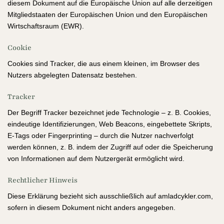
diesem Dokument auf die Europäische Union auf alle derzeitigen
Mitgliedstaaten der Europäischen Union und den Europäischen
Wirtschaftsraum (EWR).
Cookie
Cookies sind Tracker, die aus einem kleinen, im Browser des
Nutzers abgelegten Datensatz bestehen.
Tracker
Der Begriff Tracker bezeichnet jede Technologie – z. B. Cookies,
eindeutige Identifizierungen, Web Beacons, eingebettete Skripts,
E-Tags oder Fingerprinting – durch die Nutzer nachverfolgt
werden können, z. B. indem der Zugriff auf oder die Speicherung
von Informationen auf dem Nutzergerät ermöglicht wird.
Rechtlicher Hinweis
Diese Erklärung bezieht sich ausschließlich auf amladcykler.com,
sofern in diesem Dokument nicht anders angegeben.