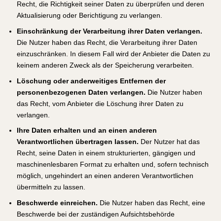
Recht, die Richtigkeit seiner Daten zu überprüfen und deren
Aktualisierung oder Berichtigung zu verlangen.
Einschränkung der Verarbeitung ihrer Daten verlangen.
Die Nutzer haben das Recht, die Verarbeitung ihrer Daten
einzuschränken. In diesem Fall wird der Anbieter die Daten zu
keinem anderen Zweck als der Speicherung verarbeiten.
Löschung oder anderweitiges Entfernen der
personenbezogenen Daten verlangen.
Die Nutzer haben
das Recht, vom Anbieter die Löschung ihrer Daten zu
verlangen.
Ihre Daten erhalten und an einen anderen
Verantwortlichen übertragen lassen.
Der Nutzer hat das
Recht, seine Daten in einem strukturierten, gängigen und
maschinenlesbaren Format zu erhalten und, sofern technisch
möglich, ungehindert an einen anderen Verantwortlichen
übermitteln zu lassen.
Beschwerde einreichen.
Die Nutzer haben das Recht, eine
Beschwerde bei der zuständigen Aufsichtsbehörde