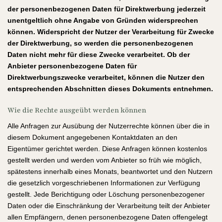
der personenbezogenen Daten für Direktwerbung jederzeit
unentgeltlich ohne Angabe von Gründen widersprechen
können. Widerspricht der Nutzer der Verarbeitung für Zwecke
der Direktwerbung, so werden die personenbezogenen
Daten nicht mehr für diese Zwecke verarbeitet. Ob der
Anbieter personenbezogene Daten für
Direktwerbungszwecke verarbeitet, können die Nutzer den
entsprechenden Abschnitten dieses Dokuments entnehmen.
Wie die Rechte ausgeübt werden können
Alle Anfragen zur Ausübung der Nutzerrechte können über die in
diesem Dokument angegebenen Kontaktdaten an den
Eigentümer gerichtet werden. Diese Anfragen können kostenlos
gestellt werden und werden vom Anbieter so früh wie möglich,
spätestens innerhalb eines Monats, beantwortet und den Nutzern
die gesetzlich vorgeschriebenen Informationen zur Verfügung
gestellt. Jede Berichtigung oder Löschung personenbezogener
Daten oder die Einschränkung der Verarbeitung teilt der Anbieter
allen Empfängern, denen personenbezogene Daten offengelegt