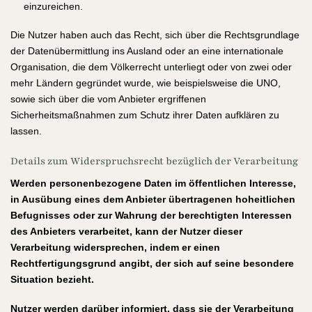
einzureichen.
Die Nutzer haben auch das Recht, sich über die Rechtsgrundlage
der Datenübermittlung ins Ausland oder an eine internationale
Organisation, die dem Völkerrecht unterliegt oder von zwei oder
mehr Ländern gegründet wurde, wie beispielsweise die UNO,
sowie sich über die vom Anbieter ergriffenen
Sicherheitsmaßnahmen zum Schutz ihrer Daten aufklären zu
lassen.
Details zum Widerspruchsrecht bezüglich der Verarbeitung
Werden personenbezogene Daten im öffentlichen Interesse,
in Ausübung eines dem Anbieter übertragenen hoheitlichen
Befugnisses oder zur Wahrung der berechtigten Interessen
des Anbieters verarbeitet, kann der Nutzer dieser
Verarbeitung widersprechen, indem er einen
Rechtfertigungsgrund angibt, der sich auf seine besondere
Situation bezieht.
Nutzer werden darüber informiert, dass sie der Verarbeitung