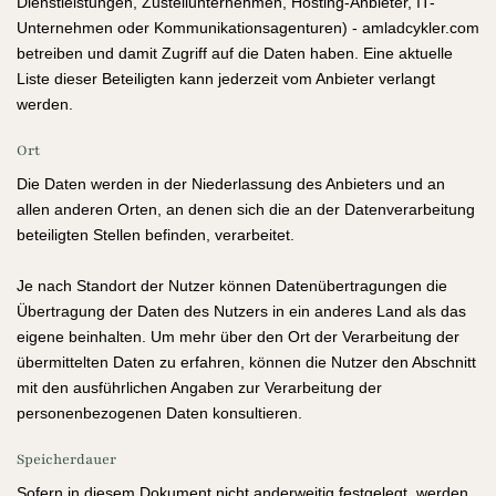
Dienstleistungen, Zustellunternehmen, Hosting-Anbieter, IT-
Unternehmen oder Kommunikationsagenturen) - amladcykler.com
betreiben und damit Zugriff auf die Daten haben. Eine aktuelle
Liste dieser Beteiligten kann jederzeit vom Anbieter verlangt
werden.
Ort
Die Daten werden in der Niederlassung des Anbieters und an
allen anderen Orten, an denen sich die an der Datenverarbeitung
beteiligten Stellen befinden, verarbeitet.
Je nach Standort der Nutzer können Datenübertragungen die
Übertragung der Daten des Nutzers in ein anderes Land als das
eigene beinhalten. Um mehr über den Ort der Verarbeitung der
übermittelten Daten zu erfahren, können die Nutzer den Abschnitt
mit den ausführlichen Angaben zur Verarbeitung der
personenbezogenen Daten konsultieren.
Speicherdauer
Sofern in diesem Dokument nicht anderweitig festgelegt, werden