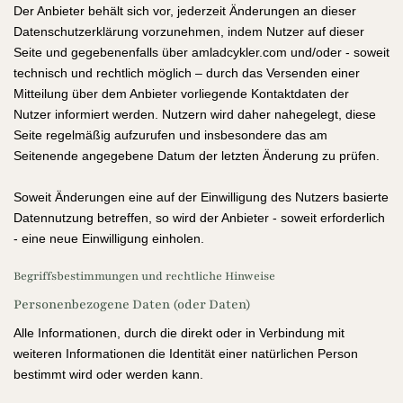
Der Anbieter behält sich vor, jederzeit Änderungen an dieser
Datenschutzerklärung vorzunehmen, indem Nutzer auf dieser
Seite und gegebenenfalls über amladcykler.com und/oder - soweit
technisch und rechtlich möglich – durch das Versenden einer
Mitteilung über dem Anbieter vorliegende Kontaktdaten der
Nutzer informiert werden. Nutzern wird daher nahegelegt, diese
Seite regelmäßig aufzurufen und insbesondere das am
Seitenende angegebene Datum der letzten Änderung zu prüfen.
Soweit Änderungen eine auf der Einwilligung des Nutzers basierte
Datennutzung betreffen, so wird der Anbieter - soweit erforderlich
- eine neue Einwilligung einholen.
Begriffsbestimmungen und rechtliche Hinweise
Personenbezogene Daten (oder Daten)
Alle Informationen, durch die direkt oder in Verbindung mit
weiteren Informationen die Identität einer natürlichen Person
bestimmt wird oder werden kann.