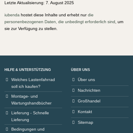
Letzte Aktualisierung: 7. August 2025
iubenda
hostet diese Inhalte und erhebt nur
die
personenbezogenen Daten, die unbedingt erforderlich sind
, um
sie zur Verfügung zu stellen.
HILFE & UNTERSTÜTZUNG
ÜBER UNS
Welches Lastenfahrrad
Über uns
soll ich kaufen?
Nachrichten
Montage- und
Großhandel
Wartungshandbücher
Kontakt
Lieferung - Schnelle
Lieferung
Sitemap
Bedingungen und