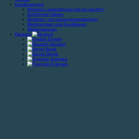
Kundenservice
Welches Lastenfahrrad soll ich kaufen?
Einführung Videos
Montage- und wartungshandbücher
Bedingungen und Konditionen
Reklamationen
Deutsch
English
Deutsch
Norsk
Dansk
Svenska
Français