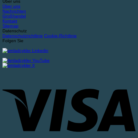
Über uns
Über uns
Nachrichten
Großhandel
Kontakt
Sitemap
Datenschutz
Datenschutzrichtlinie
Cookie-Richtlinie
Folgen Sie