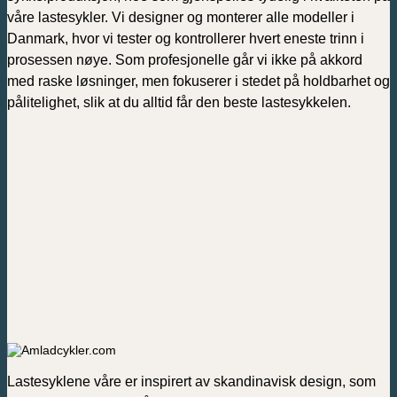
våre lastesykler. Vi designer og monterer alle modeller i
Danmark, hvor vi tester og kontrollerer hvert eneste trinn i
prosessen nøye. Som profesjonelle går vi ikke på akkord
med raske løsninger, men fokuserer i stedet på holdbarhet og
pålitelighet, slik at du alltid får den beste lastesykkelen.
Lastesyklene våre er inspirert av skandinavisk design, som