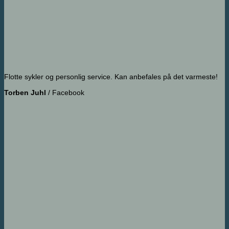
Flotte sykler og personlig service. Kan anbefales på det varmeste!
Torben Juhl
/
Facebook