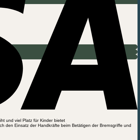
t und viel Platz für Kinder bietet
ch den Einsatz der Handkräfte beim Betätigen der Bremsgriffe und